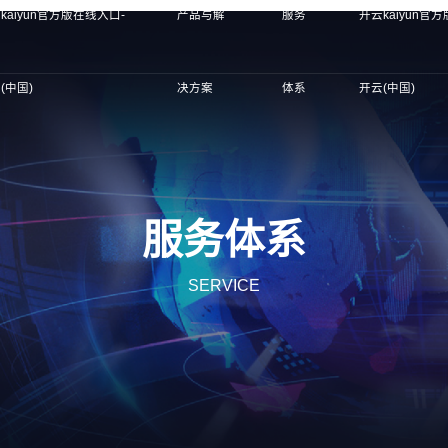
kaiyun官方版在线入口-
产品与解
服务
开云kaiyun官
(中国)
决方案
体系
开云(中国)
服务体系
SERVICE