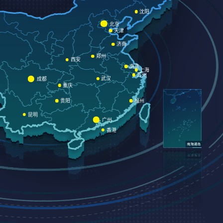
沈阳
北京
天津
济南
郑州
西安
南京
上海
苏州
武汉
成都
重庆
贵阳
福州
昆明
广州
香港