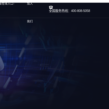
方版在线入口-
加入
全国服务热线：400-808-5058
我们