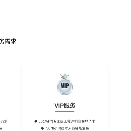
务需求
VIP服务
户请求
◆
30分钟内
专家级工程师响应客户请求
控
◆ 7天*8小时
技术人员
驻场监控