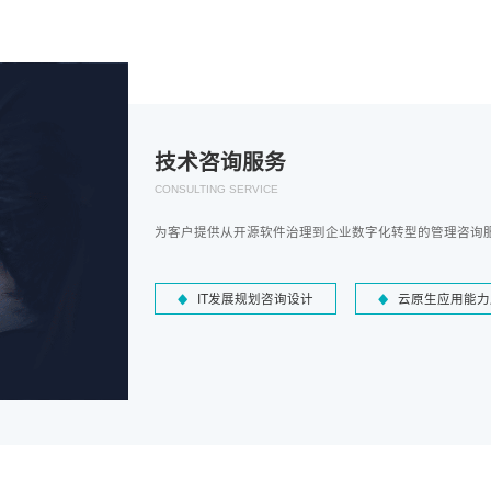
技术咨询服务
CONSULTING SERVICE
为客户提供从开源软件治理到企业数字化转型的管理咨询
IT发展规划咨询设计
云原生应用能力