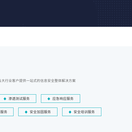
各大行业客户提供一站式的信息安全整体解决方案
渗透测试服务
应急响应服务
障服务
安全加固服务
安全培训服务