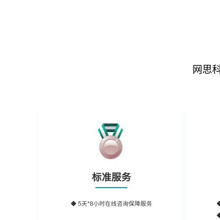
网思
标准服务
◆ 5天*8小时在线咨询保障服务