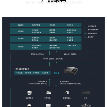
SYSTEM ARCHITECTURE