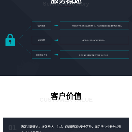
服务概述
Service Directory
客户价值
CUSTOMER VALUE
01
满足监管要求：增强网络、主机、应用层面的安全等级，满足符合性安全检查