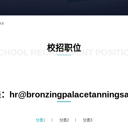
体系
校招职位
CHOOL RECRUITMENT POSITI
r@bronzingpalacetanningsa
分类1
分类2
分类3