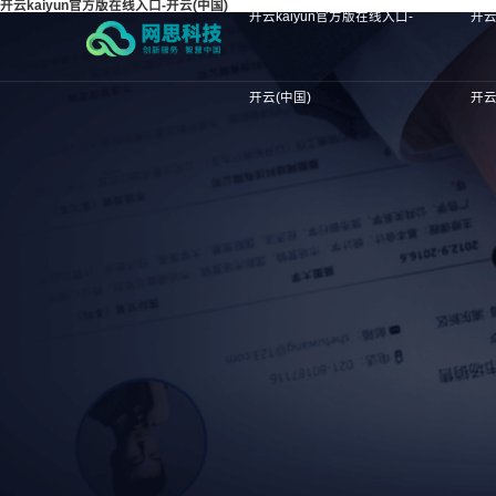
开云kaiyun官方版在线入口-开云(中国)
开云kaiyun官方版在线入口-
开云
开云(中国)
开云