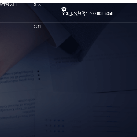
方版在线入口-
加入
全国服务热线：400-808-5058
我们