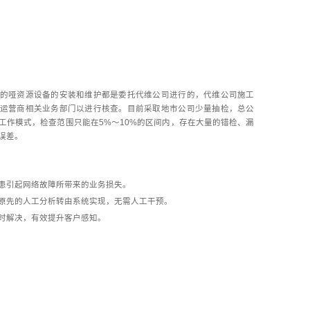
的哑资源设备的安装和维护都是委托代维公司进行的，代维公司施工
运营商相关业务部门以进行核查。目前采取地市公司少量抽检，总公
工作模式，检查范围只能在5%～10%的区间内，存在大量的错检、漏
误差。
患引起网络故障所带来的业务损失。
原先的人工分析转由系统实现，无需人工干预。
时解决，有效提升客户感知。