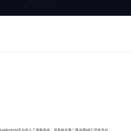
AlphaMind®AI平台的人工智能系统，该系统在第二届中国MEC开放平台