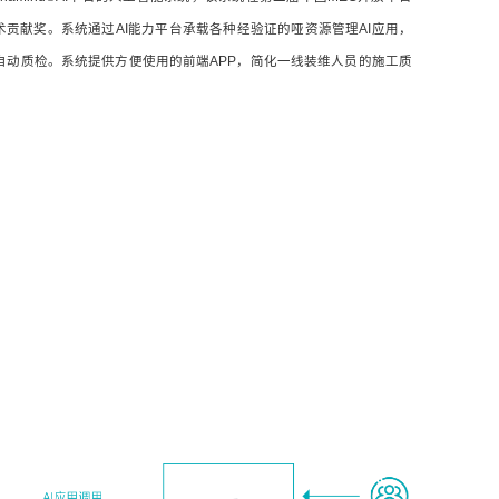
佳技术贡献奖。系统通过AI能力平台承载各种经验证的哑资源管理AI应用，
自动质检。系统提供方便使用的前端APP，简化一线装维人员的施工质