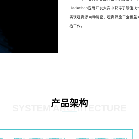
Hackathon应用开发大赛中获得了最
实现哑资源自动清查、哑资源施工全覆盖
检工作。
产品架构
SYSTEM ARCHITECTURE