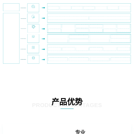
产品优势
PRODUCT ADVANTAGES
专业