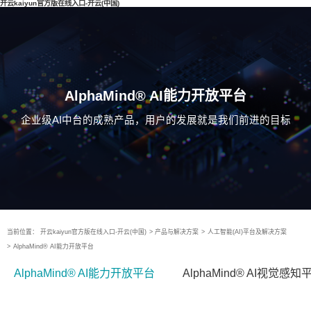
开云kaiyun官方版在线入口-开云(中国)
AlphaMind® AI能力开放平台
企业级AI中台的成熟产品，用户的发展就是我们前进的目标
当前位置：
开云kaiyun官方版在线入口-开云(中国)
>
产品与解决方案
>
人工智能(AI)平台及解决方案
>
AlphaMind® AI能力开放平台
AlphaMind® AI能力开放平台
AlphaMind® AI视觉感知