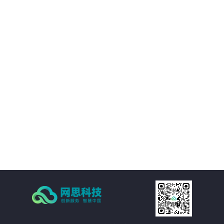
01
平台提供的精准视觉感知能力，帮助客户优化决策过程，提升业务质量。
02
通过自动化和智能化手段，帮助客户降低运营成本，提升经济效益。
03
支持多种应用场景，灵活适应需求，提供定制化方案。
04
注重数据安全和隐私保护，为客户提供稳定可靠的服务。