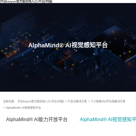
开云kaiyun官方版在线入口-开云(中国)
AlphaMind® AI视觉感知平台
当前位置：
开云kaiyun官方版在线入口-开云(中国)
>
产品与解决方案
>
人工智能(AI)平台及解决方案
>
AlphaMind® AI视觉感知平台
AlphaMind® AI能力开放平台
AlphaMind® AI视觉感知