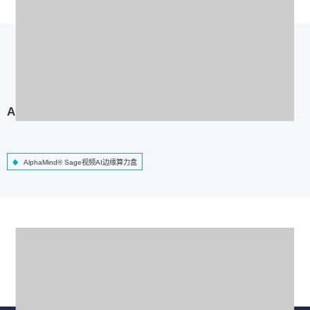
AlphaMind® Sage视频AI边缘算力盒
AlphaMind® Sage视频AI边缘算力盒