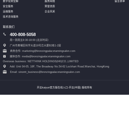
数字化转型解
服务网络
留言表单
安全服务
荣誉资质
运维服务
企业风采
技术咨询服务
联系我们
400-808-5058
周一到周五9:30-18:00 (北京时间）
广州市黄埔区科学大道18号芯大厦B2栋1-2层
商务合作: marketing@bronzingpalacetanningsalon.com
媒体合作: media@bronzingpalacetanningsalon.com
Overseas business: NETTHINK HOLDINGS(HK)CO.,LIMITED
Add: Unit 04-05, 16F, The Broadway No.54-62 Lockhart Road,
Wanchai, HongKong
Email: sinontt_business@bronzingpalacetanningsalon.com
开云kaiyun官方版在线入口-开云(中国) 版权所有