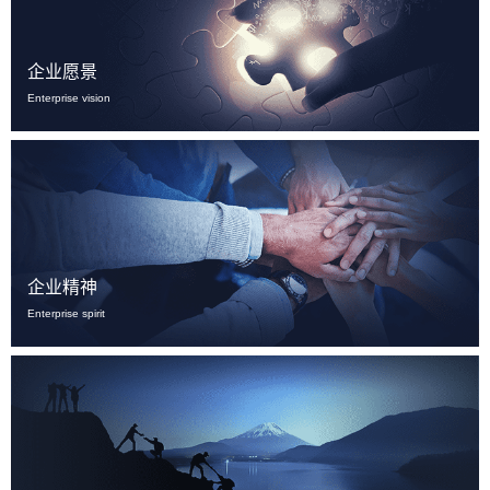
企业愿景
Enterprise vision
企业精神
Enterprise spirit