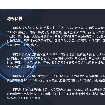
网思科技
网思科技作为一家科技领先型企业，在人工智能、数字孪生、网络安全等
产业化应用经验，并拥有敏锐的行业洞察力。企业坚持以“技术产品+行业场景
工智能、数字孪生、大数据等技术为用户提供数字化的产品及解决方案。凭借
的服务品质，网思科技成功获得了以中国移动为首的三大运营商、广汽集团、
多家顶级客户的大力认可。
网思科技采用“全国整合企业（CIE）”的先进理念，成员企业囊括开云kaiy
云(中国) 、网思数字科技有限公司、网思控股（香港）有限公司、星云博创科
北京、天津、黑龙江、吉林、辽宁、香港等多个省份及地区设立15家分支机构
场网络和服务支撑体系。
网思科技于2023年8月完成了由广州产投领投、天河基金和建智集团跟投
潜在独角兽企业”；2024年9月，完成由范式基金独家领投的A+轮融资，融资
网思科技凭借雄厚的技术实力成功获得CMMI5、CCRC、6个ISO标准
家专精特新小巨人企业、国家高新技术企业、广东省专精特新中小企业和广州
多项政府和行业的重要荣誉。