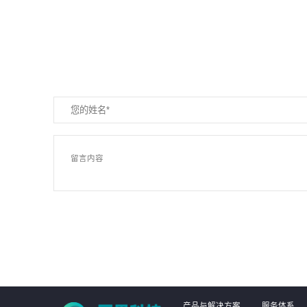
产品与解决方案
服务体系