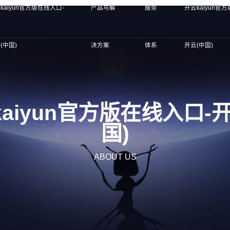
kaiyun官方版在线入口-
产品与解
服务
开云kaiyun官
(中国)
决方案
体系
开云(中国)
aiyun官方版在线入口-
国)
ABOUT US