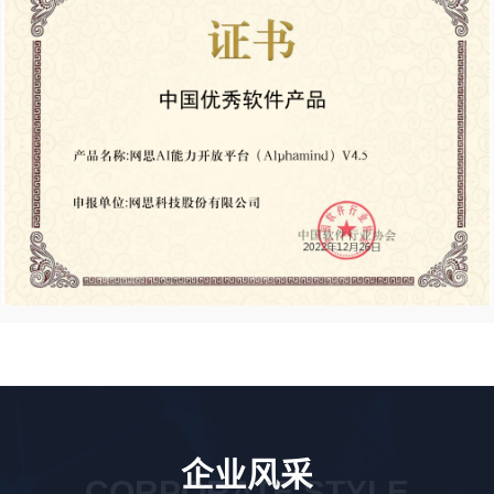
企业风采
CORPORATE STYLE