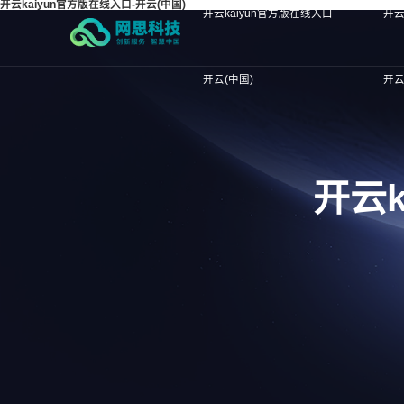
开云kaiyun官方版在线入口-开云(中国)
开云kaiyun官方版在线入口-
开云
开云(中国)
开云
开云k