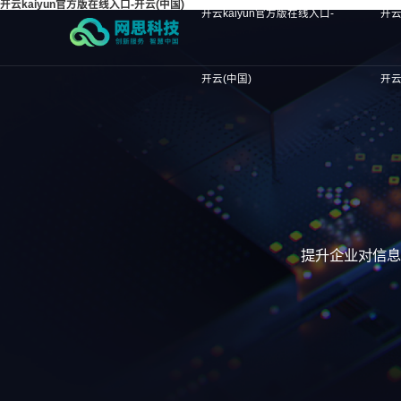
开云kaiyun官方版在线入口-开云(中国)
开云kaiyun官方版在线入口-
开云
开云(中国)
开云
提升企业对信息