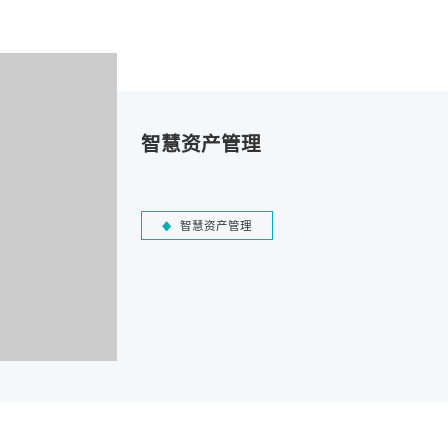
智慧资产管理
智慧资产管理