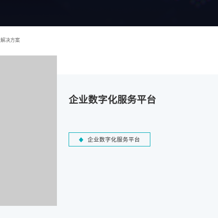
型解决方案
企业数字化服务平台
企业数字化服务平台