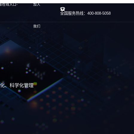
方版在线入口-
加入
全国服务热线：400-808-5058
我们
化、科学化管理