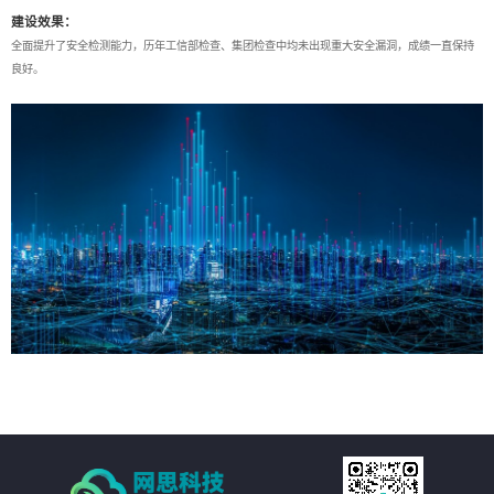
建设效果：
全面提升了安全检测能力，历年工信部检查、集团检查中均未出现重大安全漏洞，成绩一直保持
良好。