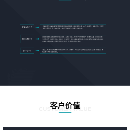
客户价值
CUSTOMER VALUE