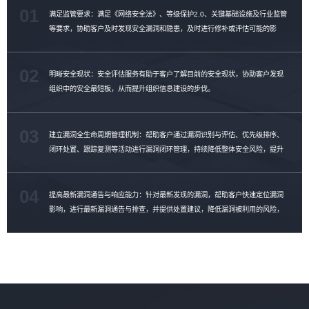
01
满足监管要求：满足《网络安全法》、等级保护2.0、关键基础设施及行业监管
等要求，协助客户及时发现安全漏洞和隐患，及时进行修补或评估可能的影
响。
02
明晰安全现状：安全评估服务有助于客户了解目前的安全现状，协助客户发现
组织中的安全最短板，从而提升组织信息建设的步伐。
03
建立漏洞全生命周期管理机制：帮助客户通过漏洞识别与评估、优先级排序、
闭环处置、跟踪复测等活动进行漏洞闭环管理，持续降低整体安全风险，提升
漏洞修复效率。
04
提高最新漏洞通告与响应能力：针对最新发现的漏洞，帮助客户快速定位漏洞
影响，进行最新漏洞通告与排查，并提供处置建议，降低漏洞被利用的风险，
提升漏洞管理能力。