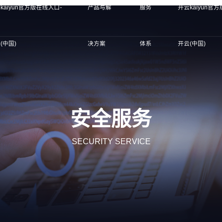
kaiyun官方版在线入口-
产品与解
服务
开云kaiyun官
(中国)
决方案
体系
开云(中国)
安全服务
SECURITY SERVICE