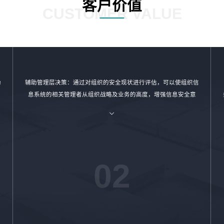
客户价值
CUSTOMER VALUE
助
辅助管理层决策：通过对组织的安全现状进行评估，可以使组织信
息系统的相关管理者从组织战略及业务的高度，增强信息安全意
识，提高安全防范水平，制定安全整改计划，消除安全隐患。
02