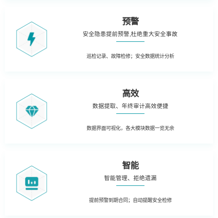
预警
安全隐患提前预警,杜绝重大安全事故
巡检记录、故障检修；安全数据统计分析
高效
数据提取、年终审计高效便捷
数据界面可视化，各大模块数据一览无余
智能
智能管理、拒绝遗漏
提前预警到期合同；自动提醒安全检修