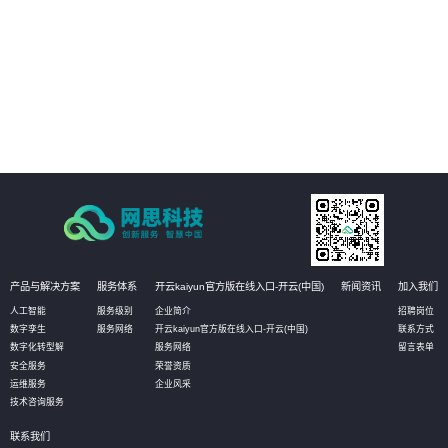
02
可统计：建立庞大数据库，各项数据总数、分类、明细，实时可查！也为数据
分析提供依据
03
可分析：将采集的数据形成数报表分析，横向纵向对比数据，大数据分析合理
利用资源，为公司物资采购、安防管理、资源分配、账务管理等提供重要依据
产品与解决方案
服务体系
开云kaiyun官方版在线入口-开云(中国)
新闻资讯
加入我们
人工智能
服务级别
企业简介
招聘岗位
数字孪生
服务网络
开云kaiyun官方版在线入口-开云(中国)
联系方式
数字化转型解
服务网络
留言表单
安全服务
荣誉资质
运维服务
企业风采
技术咨询服务
联系我们