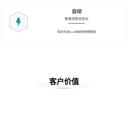
自动
管理流程信息化
告别手动Excel和纸质单据管理
客户价值
CUSTOMER VALUE
01
可溯源：建立流程闭环，各项工作的发起方、经办方、结束方、各个环节负责
人、事项明细，形成闭环，一目了然