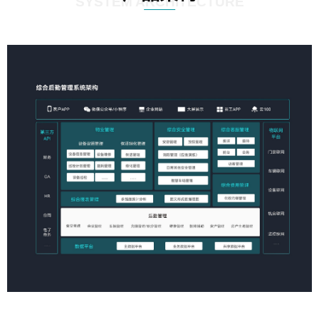
SYSTEM ARCHITECTURE