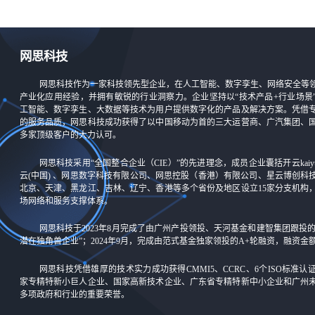
网思科技
网思科技作为一家科技领先型企业，在人工智能、数字孪生、网络安全等
产业化应用经验，并拥有敏锐的行业洞察力。企业坚持以“技术产品+行业场景
工智能、数字孪生、大数据等技术为用户提供数字化的产品及解决方案。凭借
的服务品质，网思科技成功获得了以中国移动为首的三大运营商、广汽集团、
多家顶级客户的大力认可。
网思科技采用“全国整合企业（CIE）”的先进理念，成员企业囊括开云kaiy
云(中国) 、网思数字科技有限公司、网思控股（香港）有限公司、星云博创科
北京、天津、黑龙江、吉林、辽宁、香港等多个省份及地区设立15家分支机构
场网络和服务支撑体系。
网思科技于2023年8月完成了由广州产投领投、天河基金和建智集团跟投
潜在独角兽企业”；2024年9月，完成由范式基金独家领投的A+轮融资，融资
网思科技凭借雄厚的技术实力成功获得CMMI5、CCRC、6个ISO标准
家专精特新小巨人企业、国家高新技术企业、广东省专精特新中小企业和广州
多项政府和行业的重要荣誉。