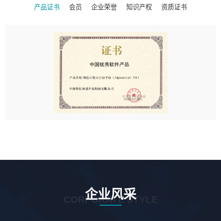
产品证书
会员
企业荣誉
知识产权
资质证书
企业风采
CORPORATE STYLE