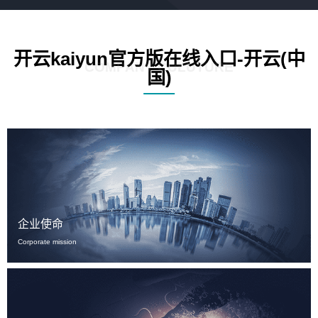
开云kaiyun官方版在线入口-开云(中
COMPANY CULUTURE
国)
企业使命
Corporate mission