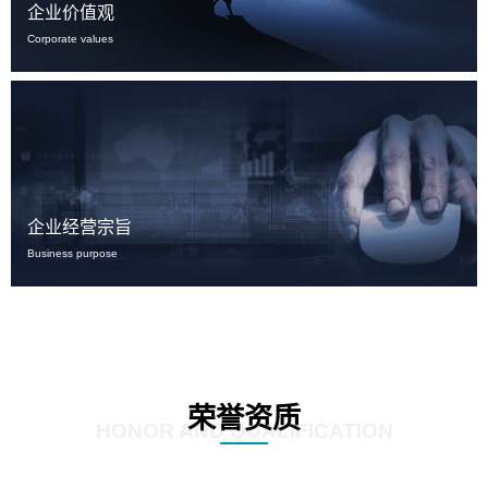
企业价值观
Corporate values
企业经营宗旨
Business purpose
荣誉资质
HONOR AND QUALIFICATION