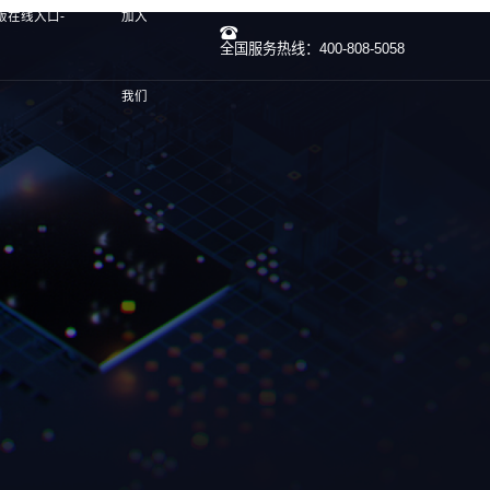
方版在线入口-
加入
全国服务热线：400-808-5058
我们