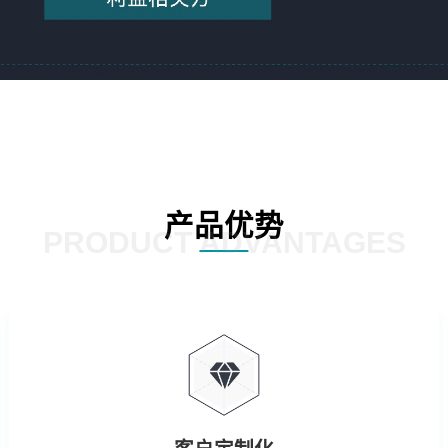
产品优势
PRODUCT ADVANTAGES