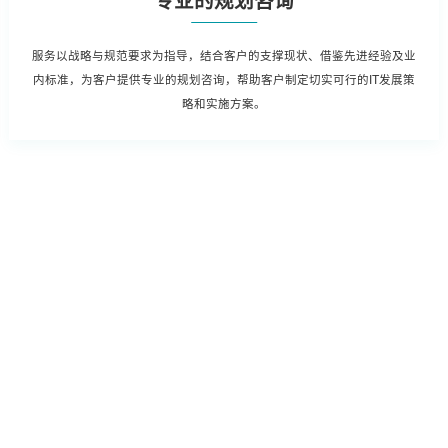
专业的规划咨询
服务以战略与规范要求为指导，结合客户的支撑现状、借鉴先进经验及业
内标准，为客户提供专业的规划咨询，帮助客户制定切实可行的IT发展策
略和实施方案。