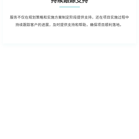
持续跟踪支持
服务不仅在规划策略和实施方案制定阶段提供支持，还在项目实施过程中
持续跟踪客户的进展，及时提供支持和帮助，确保项目顺利落地。