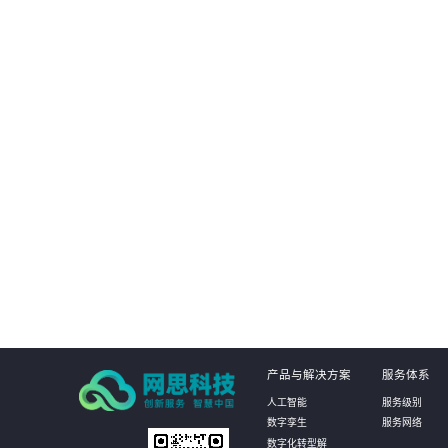
通过定制化的咨询服务，制定符合客户实际情况的IT发展策略和
施方案，为客户提供更有效的IT解决方案。
01
产品与解决方案
服务体系
人工智能
服务级别
数字孪生
服务网络
数字化转型解