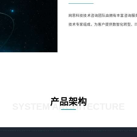
网思科技技术咨询团队由拥有丰富咨询服
技术专家组成，为客户提供数智化转型、I
产品架构
SYSTEM ARCHITECTURE