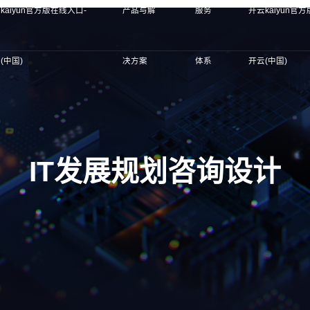
kaiyun官方版在线入口-
产品与解
服务
开云kaiyun官
(中国)
决方案
体系
开云(中国)
IT发展规划咨询设计