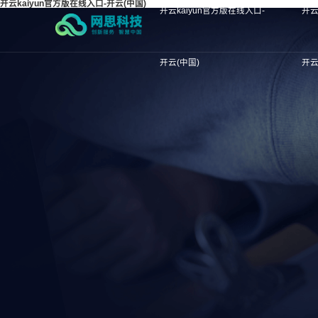
开云kaiyun官方版在线入口-开云(中国)
开云kaiyun官方版在线入口-
开云
开云(中国)
开云