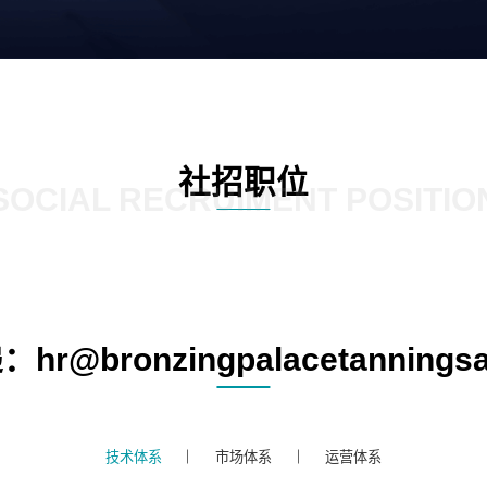
社招职位
SOCIAL RECRUIMENT POSITIO
r@bronzingpalacetanningsa
技术体系
市场体系
运营体系