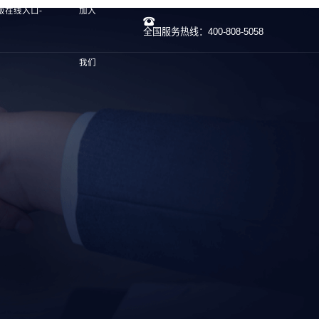
方版在线入口-
加入
全国服务热线：400-808-5058
我们